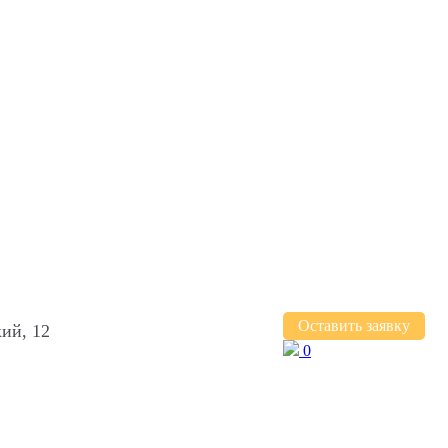
Оставить заявку
ий, 12
0