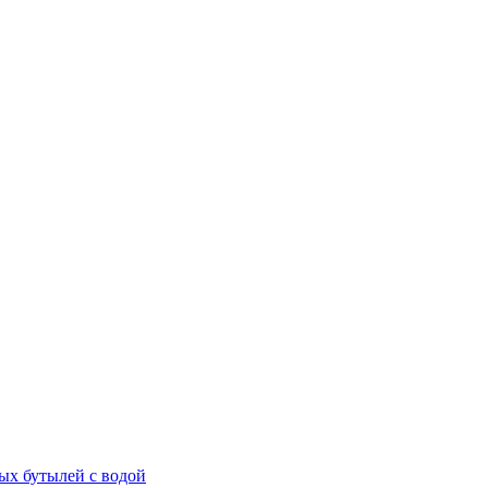
ых бутылей с водой