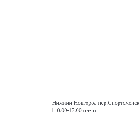
Нижний Новгород пер.Спортсменск
8:00-17:00 пн-пт