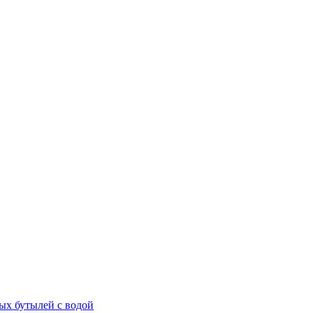
ых бутылей с водой