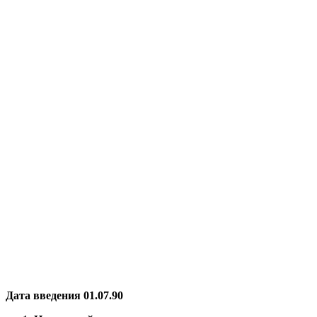
Дата введения 01.07.90