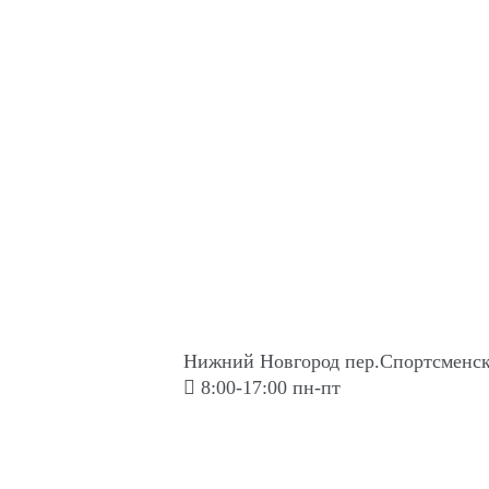
Нижний Новгород пер.Спортсменск
8:00-17:00 пн-пт