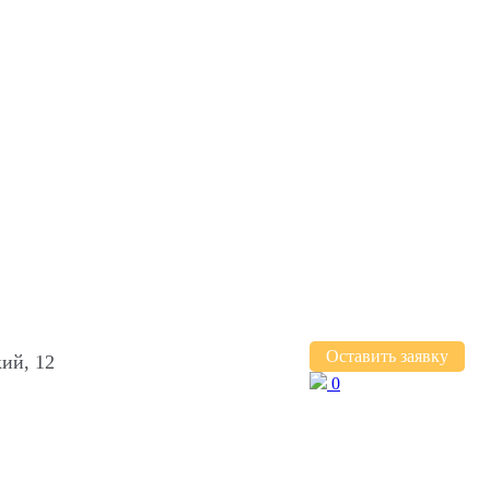
Оставить заявку
ий, 12
0