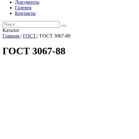
Документы
Галерея
Контакты
Каталог
Главная
/
ГОСТ
/
ГОСТ 3067-88
ГОСТ 3067-88