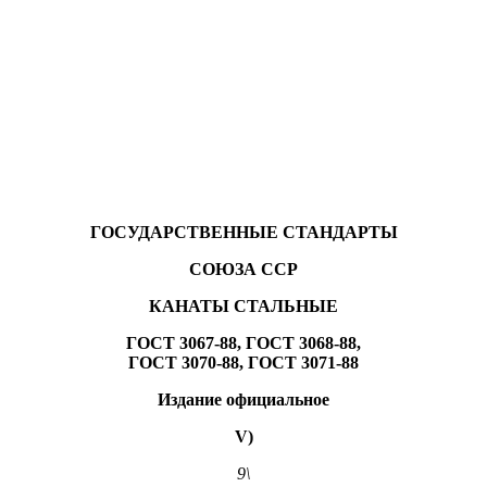
ГОСУДАРСТВЕННЫЕ СТАНДАРТЫ
СОЮЗА ССР
КАНАТЫ СТАЛЬНЫЕ
ГОСТ 3067-88, ГОСТ 3068-88,
ГОСТ 3070-88, ГОСТ 3071-88
Издание официальное
V)
9\