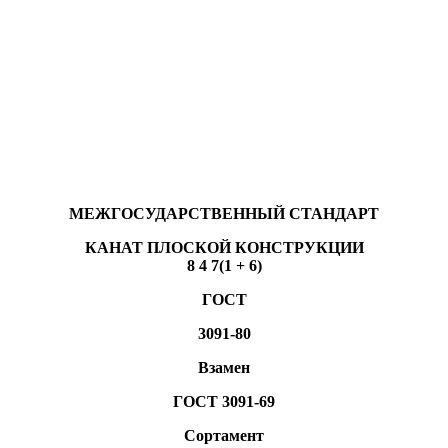
МЕЖГОСУДАРСТВЕННЫЙ СТАНДАРТ
КАНАТ ПЛОСКОЙ КОНСТРУКЦИИ
8 4 7(1 + 6)
ГОСТ
3091-80
Взамен
ГОСТ 3091-69
Сортамент