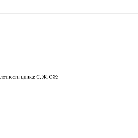
лотности цинка: С, Ж, ОЖ;