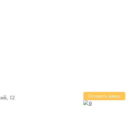
Оставить заявку
ий, 12
0