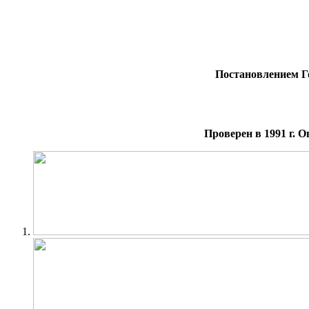
Постановлением Го
Проверен в 1991 г. 