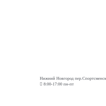
Нижний Новгород пер.Спортсменск
8:00-17:00 пн-пт