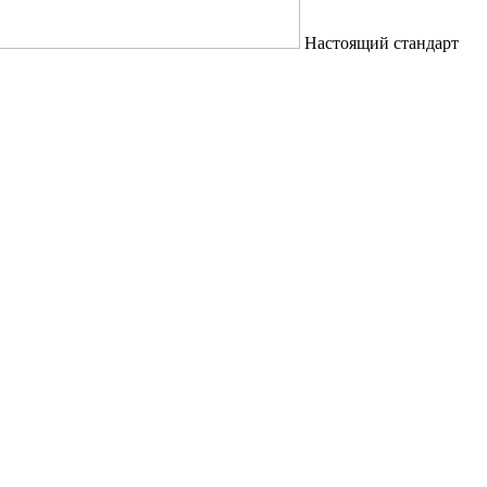
Настоящий стандарт