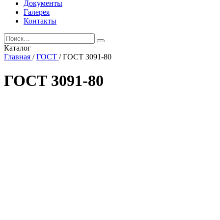
Документы
Галерея
Контакты
Каталог
Главная
/
ГОСТ
/
ГОСТ 3091-80
ГОСТ 3091-80