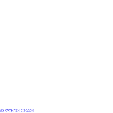
ых бутылей с водой