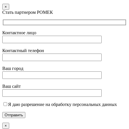
×
Стать партнером РОМЕК
Контактное лицо
Контактный телефон
Ваш город
Ваш сайт
Я даю разрешение на обработку персональных данных
×