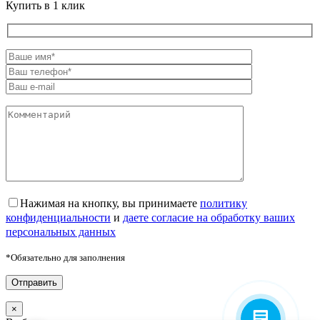
Купить в 1 клик
Нажимая на кнопку, вы принимаете
политику
конфиденциальности
и
даете согласие на обработку ваших
персональных данных
*Обязательно для заполнения
×