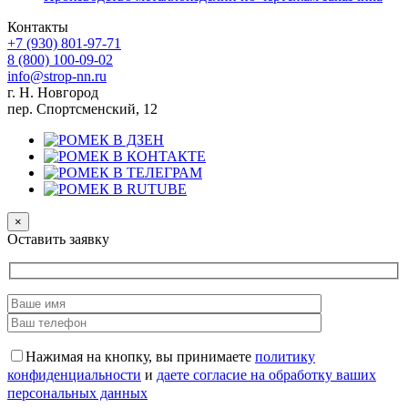
Контакты
+7 (930)
801-97-71
8 (800)
100-09-02
info@strop-nn.ru
г. Н. Новгород
пер. Спортсменский, 12
×
Оставить заявку
Нажимая на кнопку, вы принимаете
политику
конфиденциальности
и
даете согласие на обработку ваших
персональных данных