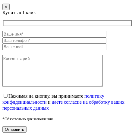
×
Купить в 1 клик
Нажимая на кнопку, вы принимаете
политику
конфиденциальности
и
даете согласие на обработку ваших
персональных данных
*Обязательно для заполнения