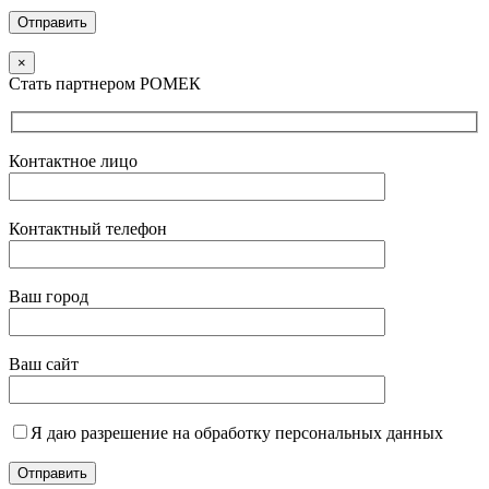
×
Стать партнером РОМЕК
Контактное лицо
Контактный телефон
Ваш город
Ваш сайт
Я даю разрешение на обработку персональных данных