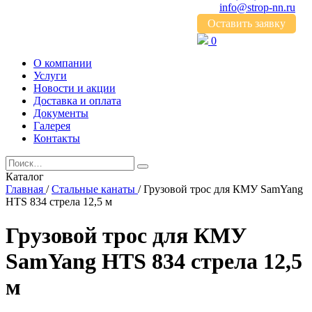
info@strop-nn.ru
Оставить заявку
0
О компании
Услуги
Новости и акции
Доставка и оплата
Документы
Галерея
Контакты
Каталог
Главная
/
Стальные канаты
/
Грузовой трос для КМУ SamYang
HTS 834 стрела 12,5 м
Грузовой трос для КМУ
SamYang HTS 834 стрела 12,5
м