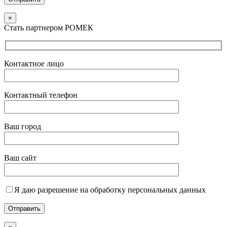
×
Стать партнером РОМЕК
Контактное лицо
Контактный телефон
Ваш город
Ваш сайт
Я даю разрешение на обработку персональных данных