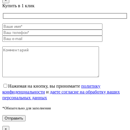
×
Купить в 1 клик
Нажимая на кнопку, вы принимаете
политику
конфиденциальности
и
даете согласие на обработку ваших
персональных данных
*Обязательно для заполнения
×