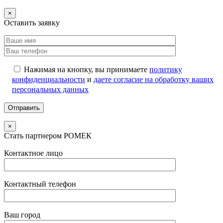
×
Оставить заявку
Нажимая на кнопку, вы принимаете
политику
конфиденциальности
и
даете согласие на обработку ваших
персональных данных
×
Стать партнером РОМЕК
Контактное лицо
Контактный телефон
Ваш город