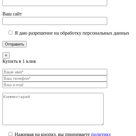
Ваш сайт
Я даю разрешение на обработку персональных данных
×
Купить в 1 клик
Нажимая на кнопку, вы принимаете
политику