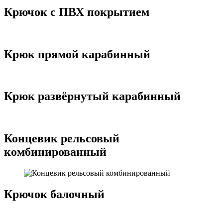
Крючок с ПВХ покрытием
Крюк прямой карабинный
Крюк развёрнутый карабинный
Концевик рельсовый
комбинированный
Крючок балочный