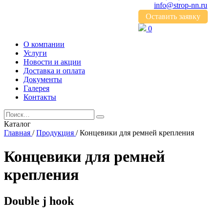
info@strop-nn.ru
Оставить заявку
0
О компании
Услуги
Новости и акции
Доставка и оплата
Документы
Галерея
Контакты
Каталог
Главная
/
Продукция
/
Концевики для ремней крепления
Концевики для ремней
крепления
Double j hook