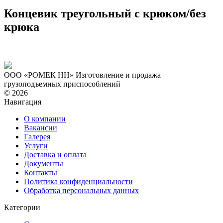
Концевик треугольный с крюком/без
крюка
ООО «РОМЕК НН»
Изготовление и продажа
грузоподъемных приспособлений
© 2026
Навигация
О компании
Вакансии
Галерея
Услуги
Доставка и оплата
Документы
Контакты
Политика конфиденциальности
Обработка персональных данных
Категории