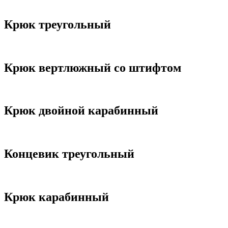
Крюк треугольный
Крюк вертлюжный со штифтом
Крюк двойной карабинный
Концевик треугольный
Крюк карабинный