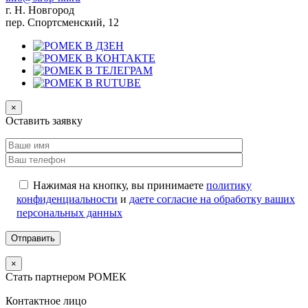
г. Н. Новгород
пер. Спортсменский, 12
×
Оставить заявку
Нажимая на кнопку, вы принимаете
политику
конфиденциальности
и
даете согласие на обработку ваших
персональных данных
×
Стать партнером РОМЕК
Контактное лицо