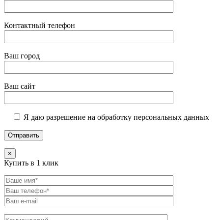
Контактный телефон
Ваш город
Ваш сайт
Я даю разрешение на обработку персональных данных
×
Купить в 1 клик