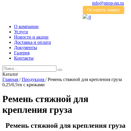
info@strop-nn.ru
Оставить заявку
0
О компании
Услуги
Новости и акции
Доставка и оплата
Документы
Галерея
Контакты
Каталог
Главная
/
Продукция
/
Ремень стяжной для крепления груза
0,25/0,5тн с крюками
Ремень стяжной для
крепления груза
Ремень стяжной для крепления груза