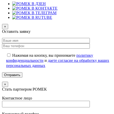
×
Оставить заявку
Нажимая на кнопку, вы принимаете
политику
конфиденциальности
и
даете согласие на обработку ваших
персональных данных
×
Стать партнером РОМЕК
Контактное лицо
Контактный телефон