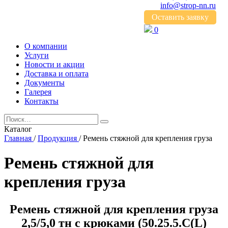
info@strop-nn.ru
Оставить заявку
0
О компании
Услуги
Новости и акции
Доставка и оплата
Документы
Галерея
Контакты
Каталог
Главная
/
Продукция
/
Ремень стяжной для крепления груза
Ремень стяжной для
крепления груза
Ремень стяжной для крепления груза
2,5/5,0 тн с крюками (50.25.5.C(L)