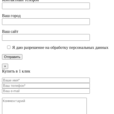
Ваш город
Ваш сайт
Я даю разрешение на обработку персональных данных
×
Купить в 1 клик