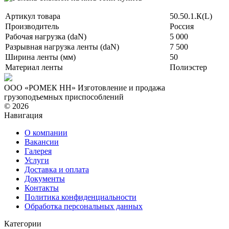
Артикул товара
50.50.1.К(L)
Производитель
Россия
Рабочая нагрузка (daN)
5 000
Разрывная нагрузка ленты (daN)
7 500
Ширина ленты (мм)
50
Материал ленты
Полиэстер
ООО «РОМЕК НН»
Изготовление и продажа
грузоподъемных приспособлений
© 2026
Навигация
О компании
Вакансии
Галерея
Услуги
Доставка и оплата
Документы
Контакты
Политика конфиденциальности
Обработка персональных данных
Категории