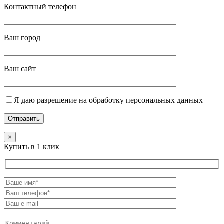
Контактный телефон
Ваш город
Ваш сайт
Я даю разрешение на обработку персональных данных
×
Купить в 1 клик