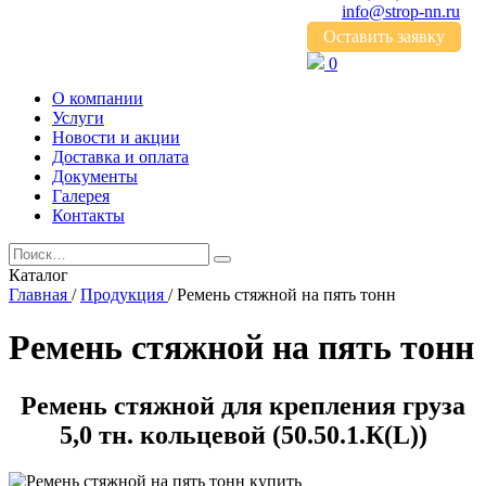
info@strop-nn.ru
Оставить заявку
0
О компании
Услуги
Новости и акции
Доставка и оплата
Документы
Галерея
Контакты
Каталог
Главная
/
Продукция
/
Ремень стяжной на пять тонн
Ремень стяжной на пять тонн
Ремень стяжной для крепления груза
5,0 тн. кольцевой (50.50.1.К(L))