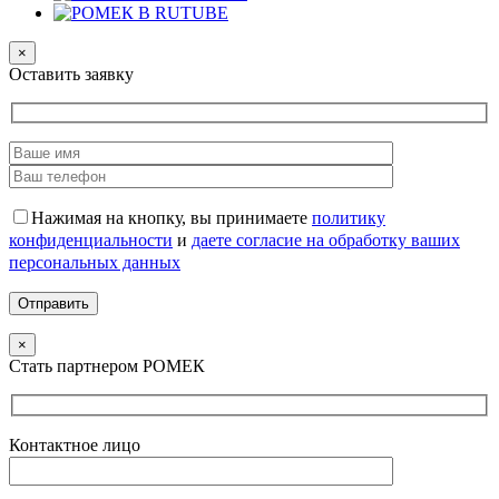
×
Оставить заявку
Нажимая на кнопку, вы принимаете
политику
конфиденциальности
и
даете согласие на обработку ваших
персональных данных
×
Стать партнером РОМЕК
Контактное лицо