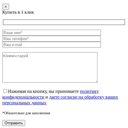
×
Купить в 1 клик
Нажимая на кнопку, вы принимаете
политику
конфиденциальности
и
даете согласие на обработку ваших
персональных данных
*Обязательно для заполнения