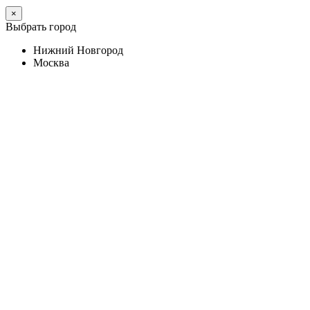
×
Выбрать город
Нижний Новгород
Москва