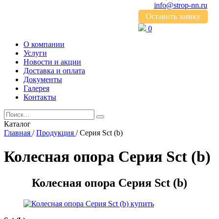
info@strop-nn.ru
Оставить заявку
0
О компании
Услуги
Новости и акции
Доставка и оплата
Документы
Галерея
Контакты
Каталог
Главная
/
Продукция
/
Серия Sct (b)
Колесная опора Серия Sct (b)
Колесная опора Серия Sct (b)