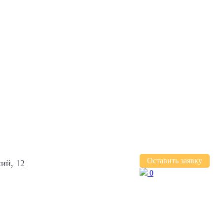
Оставить заявку
ий, 12
0