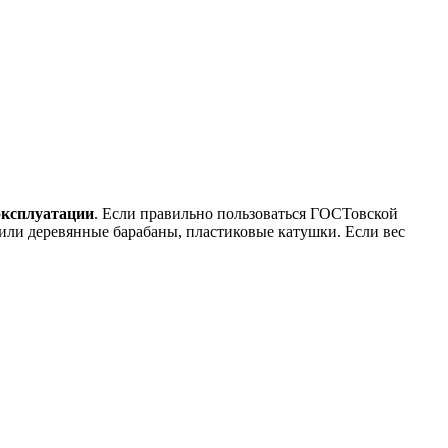
 эксплуатации
. Если правильно пользоваться ГОСТовской
или деревянные барабаны, пластиковые катушки. Если вес