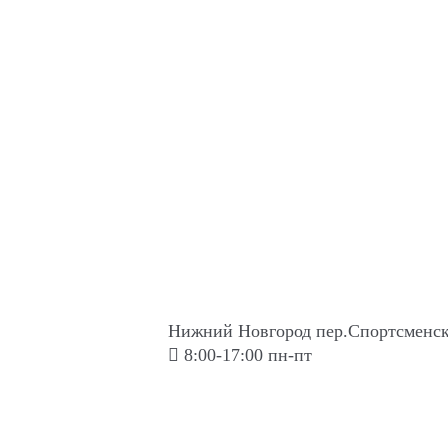
Нижний Новгород пер.Спортсменск
8:00-17:00 пн-пт