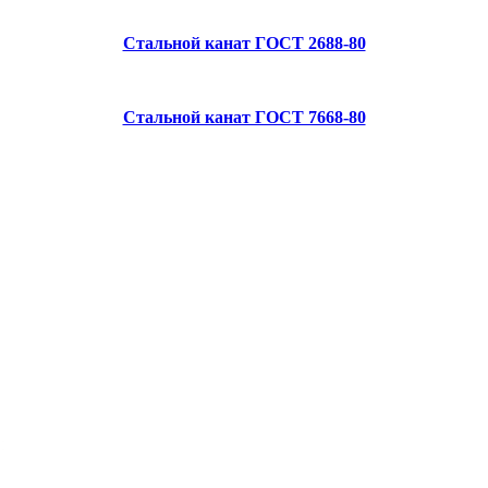
Стальной канат ГОСТ 2688-80
Стальной канат ГОСТ 7668-80