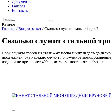
Документы
Галерея
Контакты
Каталог
Главная
/
Вопрос-ответ
/
Сколько служит стальной трос?
Сколько служит стальной тро
Срок службы тросов из стали –
от нескольких недель до неск
продукцией, она надежно служит положенное время. Хранение
изделий не превышает 400 кг, их могут поставлять в бухтах.