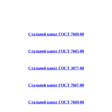
Стальной канат ГОСТ 7669-80
Стальной канат ГОСТ 7665-80
Стальной канат ГОСТ 3077-80
Стальной канат ГОСТ 7667-80
Стальной канат ГОСТ 7669-80