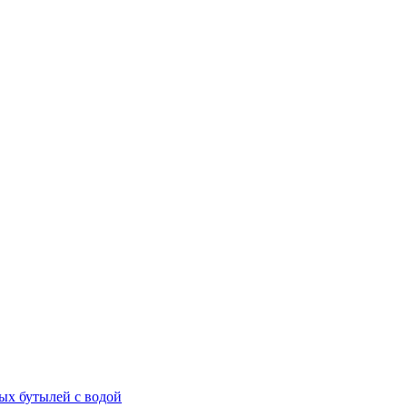
ых бутылей с водой