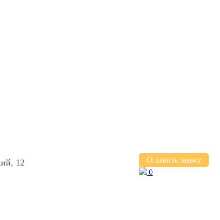
Оставить заявку
ий, 12
0