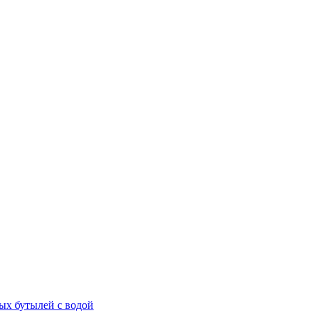
ых бутылей с водой