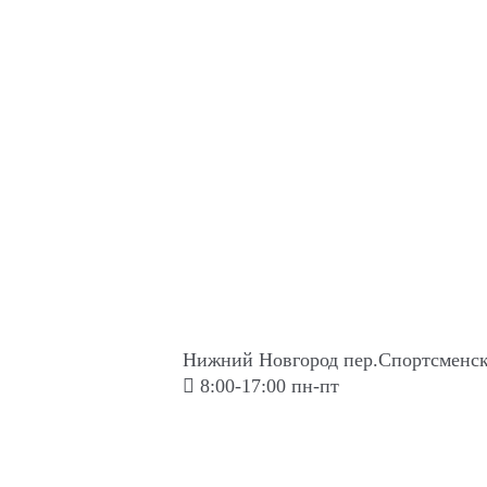
Нижний Новгород пер.Спортсменск
8:00-17:00 пн-пт