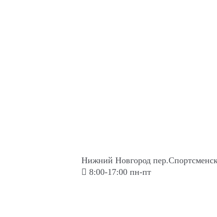
Нижний Новгород пер.Спортсменск
8:00-17:00 пн-пт