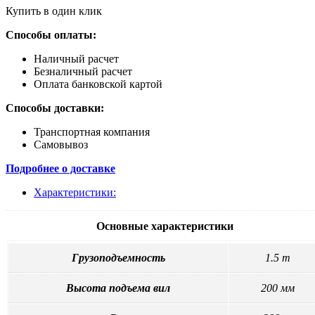
Купить в один клик
Способы оплаты:
Наличный расчет
Безналичный расчет
Оплата банковской картой
Способы доставки:
Транспортная компания
Самовывоз
Подробнее о доставке
Характеристики:
Основные характеристики
Грузоподъемность
1.5 т
Высота подъема вил
200 мм