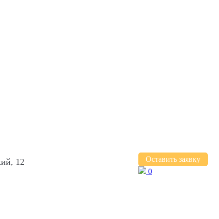
Оставить заявку
ий, 12
0