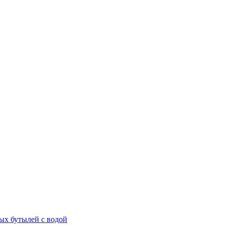
ых бутылей с водой