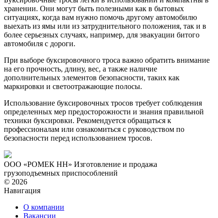
хранении. Они могут быть полезными как в бытовых
ситуациях, когда вам нужно помочь другому автомобилю
выехать из ямы или из затруднительного положения, так и в
более серьезных случаях, например, для эвакуации битого
автомобиля с дороги.
При выборе буксировочного троса важно обратить внимание
на его прочность, длину, вес, а также наличие
дополнительных элементов безопасности, таких как
маркировки и светоотражающие полосы.
Использование буксировочных тросов требует соблюдения
определенных мер предосторожности и знания правильной
техники буксировки. Рекомендуется обращаться к
профессионалам или ознакомиться с руководством по
безопасности перед использованием тросов.
ООО «РОМЕК НН»
Изготовление и продажа
грузоподъемных приспособлений
© 2026
Навигация
О компании
Вакансии