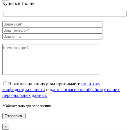
Купить в 1 клик
Нажимая на кнопку, вы принимаете
политику
конфиденциальности
и
даете согласие на обработку ваших
персональных данных
*Обязательно для заполнения
×