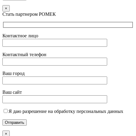
×
Стать партнером РОМЕК
Контактное лицо
Контактный телефон
Ваш город
Ваш сайт
Я даю разрешение на обработку персональных данных
×