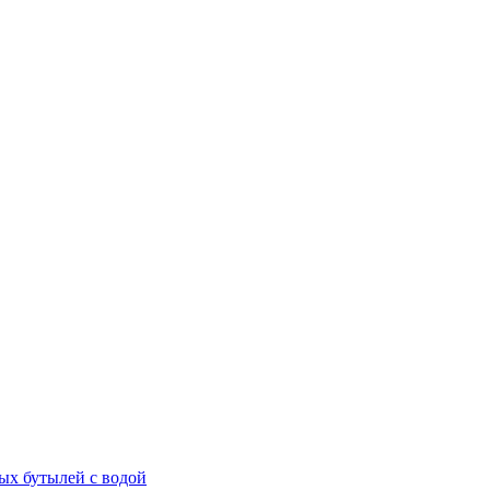
ых бутылей с водой