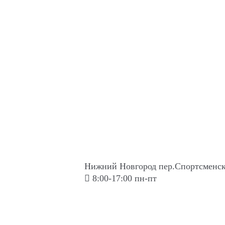
Нижний Новгород пер.Спортсменск
8:00-17:00 пн-пт