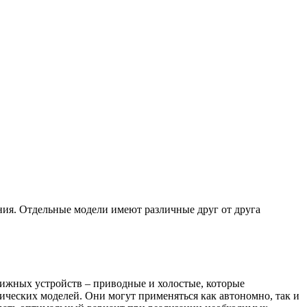
ния. Отдельные модели имеют различные друг от друга
вижных устройств – приводные и холостые, которые
ических моделей. Они могут применяться как автономно, так и