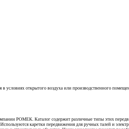
ия в условиях открытого воздуха или производственного помеще
 компании РОМЕК. Каталог содержит различные типы этих перед
Используются каретки передвижения для ручных талей и электр