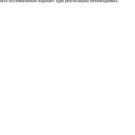
рать оптимальный вариант при реализации необходимых