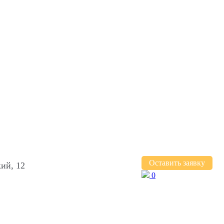
Оставить заявку
ий, 12
0