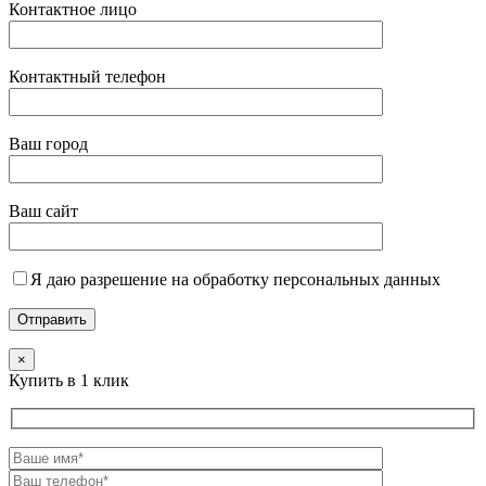
Контактное лицо
Контактный телефон
Ваш город
Ваш сайт
Я даю разрешение на обработку персональных данных
×
Купить в 1 клик