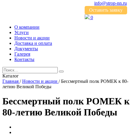
info@strop-nn.ru
Оставить заявку
0
О компании
Услуги
Новости и акции
Доставка и оплата
Документы
Галерея
Контакты
Каталог
Главная
/
Новости и акции
/
Бессмертный полк РОМЕК к 80-
летию Великой Победы
Бессмертный полк РОМЕК к
80-летию Великой Победы