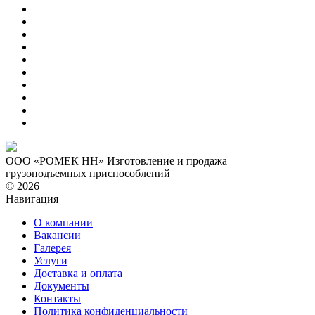
ООО «РОМЕК НН»
Изготовление и продажа
грузоподъемных приспособлений
© 2026
Навигация
О компании
Вакансии
Галерея
Услуги
Доставка и оплата
Документы
Контакты
Политика конфиденциальности