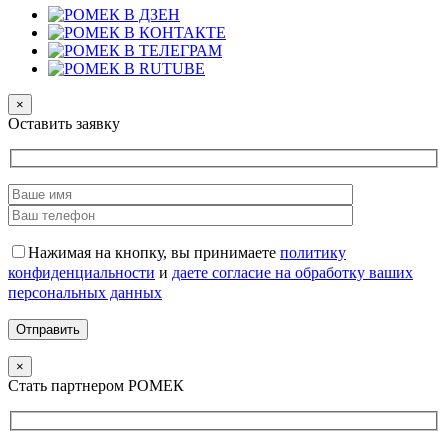
×
Оставить заявку
Нажимая на кнопку, вы принимаете
политику
конфиденциальности
и
даете согласие на обработку ваших
персональных данных
×
Стать партнером РОМЕК