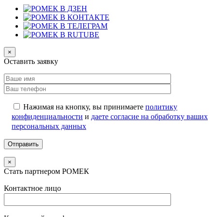
×
Оставить заявку
Нажимая на кнопку, вы принимаете
политику
конфиденциальности
и
даете согласие на обработку ваших
персональных данных
×
Стать партнером РОМЕК
Контактное лицо