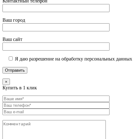
Контактный телефон
Ваш город
Ваш сайт
Я даю разрешение на обработку персональных данных
×
Купить в 1 клик