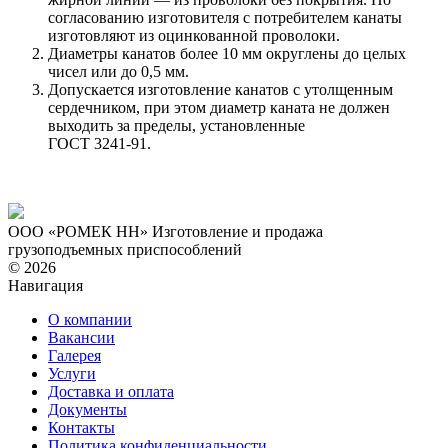
согласованию изготовителя с потребителем канаты
изготовляют из оцинкованной проволоки.
Диаметры канатов более 10 мм округлены до целых
чисел или до 0,5 мм.
Допускается изготовление канатов с утолщенным
сердечником, при этом диаметр каната не должен
выходить за пределы, установленные
ГОСТ 3241-91.
ООО «РОМЕК НН»
Изготовление и продажа
грузоподъемных приспособлений
© 2026
Навигация
О компании
Вакансии
Галерея
Услуги
Доставка и оплата
Документы
Контакты
Политика конфиденциальности