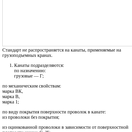
Стандарт не распространяется на канаты, применяемые на
грузоподъемных кранах.
Канаты подразделяются:
по назначению:
грузовые — Г;
по механическим свойствам:
марка ВК,
марка В,
марка 1;
по виду покрытия поверхности проволок в канате:
из проволоки без покрытия;
из оцинкованной проволоки в зависимости от поверхностной