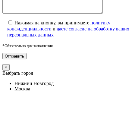
Нажимая на кнопку, вы принимаете
политику
конфиденциальности
и
даете согласие на обработку ваших
персональных данных
*Обязательно для заполнения
×
Выбрать город
Нижний Новгород
Москва