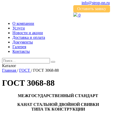
info@strop-nn.ru
Оставить заявку
0
О компании
Услуги
Новости и акции
Доставка и оплата
Документы
Галерея
Контакты
Каталог
Главная
/
ГОСТ
/
ГОСТ 3068-88
ГОСТ 3068-88
МЕЖГОСУДАРСТВЕННЫЙ СТАНДАРТ
КАНАТ СТАЛЬНОЙ ДВОЙНОЙ СВИВКИ
ТИПА ТК КОНСТРУКЦИИ