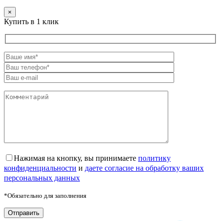
×
Купить в 1 клик
Нажимая на кнопку, вы принимаете
политику
конфиденциальности
и
даете согласие на обработку ваших
персональных данных
*Обязательно для заполнения