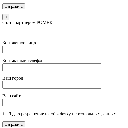
×
Стать партнером РОМЕК
Контактное лицо
Контактный телефон
Ваш город
Ваш сайт
Я даю разрешение на обработку персональных данных