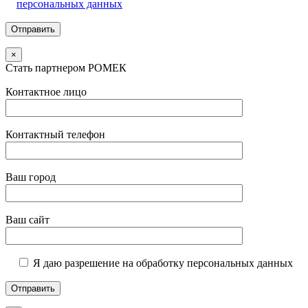
персональных данных
×
Стать партнером РОМЕК
Контактное лицо
Контактный телефон
Ваш город
Ваш сайт
Я даю разрешение на обработку персональных данных