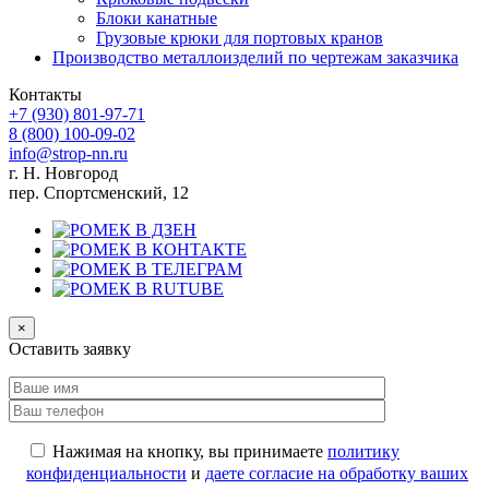
Блоки канатные
Грузовые крюки для портовых кранов
Производство металлоизделий по чертежам заказчика
Контакты
+7 (930)
801-97-71
8 (800)
100-09-02
info@strop-nn.ru
г. Н. Новгород
пер. Спортсменский, 12
×
Оставить заявку
Нажимая на кнопку, вы принимаете
политику
конфиденциальности
и
даете согласие на обработку ваших