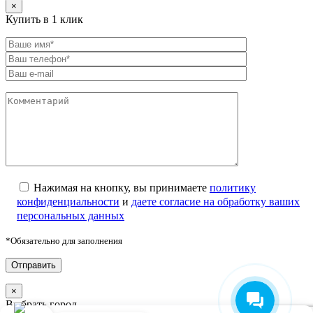
×
Купить в 1 клик
Нажимая на кнопку, вы принимаете
политику
конфиденциальности
и
даете согласие на обработку ваших
персональных данных
*Обязательно для заполнения
×
Выбрать город