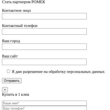
Стать партнером РОМЕК
Контактное лицо
Контактный телефон
Ваш город
Ваш сайт
Я даю разрешение на обработку персональных данных
×
Купить в 1 клик