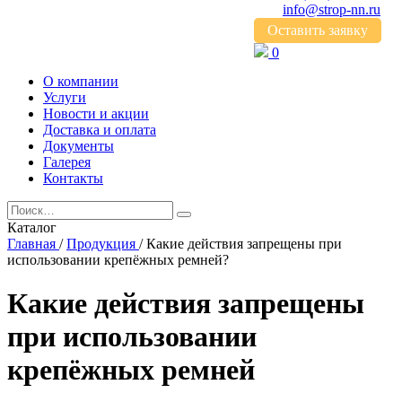
info@strop-nn.ru
Оставить заявку
0
О компании
Услуги
Новости и акции
Доставка и оплата
Документы
Галерея
Контакты
Каталог
Главная
/
Продукция
/
Какие действия запрещены при
использовании крепёжных ремней?
Какие действия запрещены
при использовании
крепёжных ремней