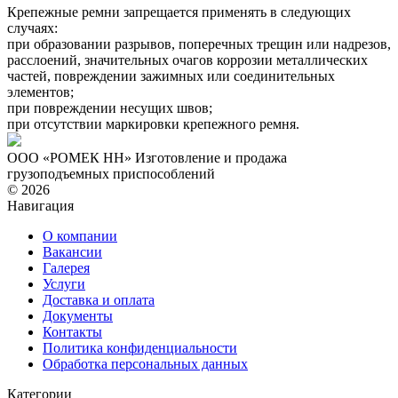
Крепежные ремни запрещается применять в следующих
случаях:
при образовании разрывов, поперечных трещин или надрезов,
расслоений, значительных очагов коррозии металлических
частей, повреждении зажимных или соединительных
элементов;
при повреждении несущих швов;
при отсутствии маркировки крепежного ремня.
ООО «РОМЕК НН»
Изготовление и продажа
грузоподъемных приспособлений
© 2026
Навигация
О компании
Вакансии
Галерея
Услуги
Доставка и оплата
Документы
Контакты
Политика конфиденциальности
Обработка персональных данных
Категории