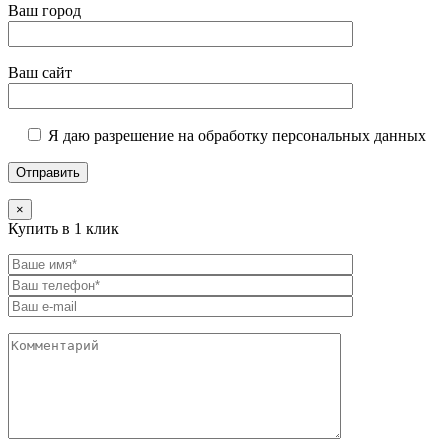
Ваш город
Ваш сайт
Я даю разрешение на обработку персональных данных
×
Купить в 1 клик