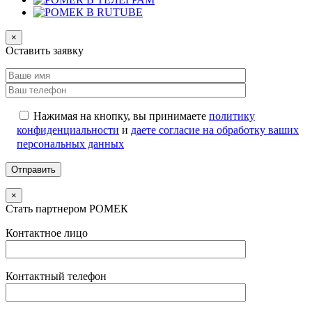
×
Оставить заявку
Нажимая на кнопку, вы принимаете
политику
конфиденциальности
и
даете согласие на обработку ваших
персональных данных
×
Стать партнером РОМЕК
Контактное лицо
Контактный телефон