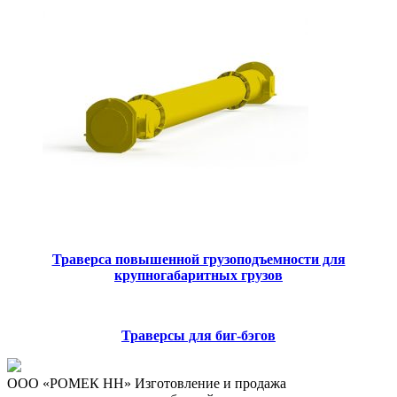
Траверса повышенной грузоподъемности для
крупногабаритных грузов
Траверсы для биг-бэгов
ООО «РОМЕК НН»
Изготовление и продажа