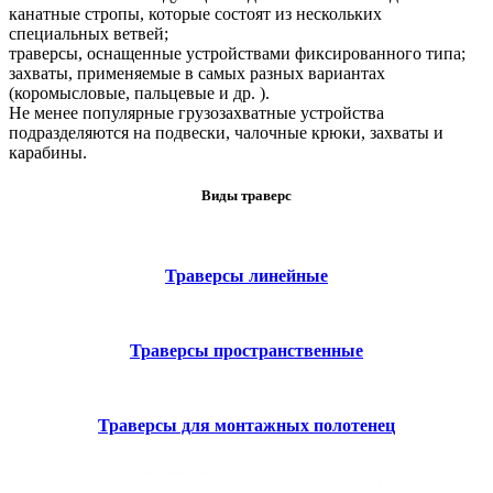
канатные стропы, которые состоят из нескольких
специальных ветвей;
траверсы, оснащенные устройствами фиксированного типа;
захваты, применяемые в самых разных вариантах
(коромысловые, пальцевые и др. ).
Не менее популярные грузозахватные устройства
подразделяются на подвески, чалочные крюки, захваты и
карабины.
Виды траверс
Траверсы линейные
Траверсы пространственные
Траверсы для монтажных полотенец