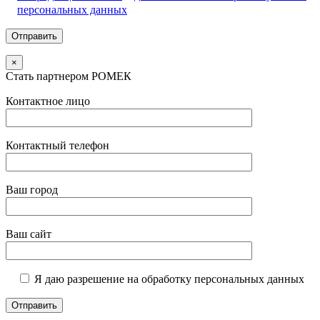
персональных данных
×
Стать партнером РОМЕК
Контактное лицо
Контактный телефон
Ваш город
Ваш сайт
Я даю разрешение на обработку персональных данных