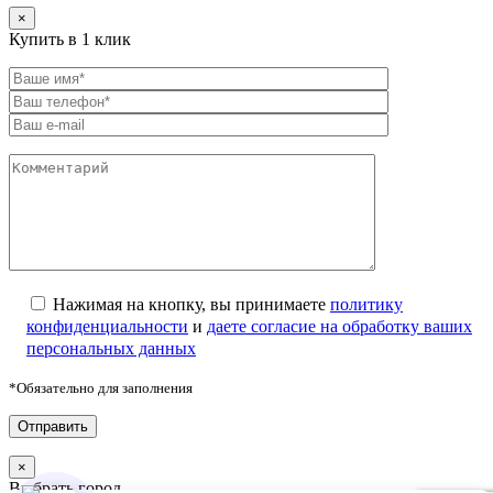
×
Купить в 1 клик
Нажимая на кнопку, вы принимаете
политику
конфиденциальности
и
даете согласие на обработку ваших
персональных данных
*Обязательно для заполнения
×
Выбрать город