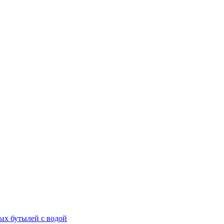
ых бутылей с водой