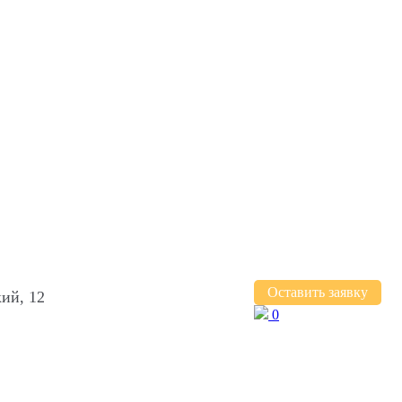
Оставить заявку
ий, 12
0