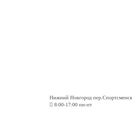
Нижний Новгород пер.Спортсменск
8:00-17:00 пн-пт