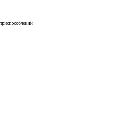
 приспособлений