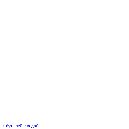
ых бутылей с водой