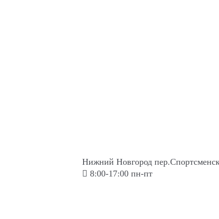
Нижний Новгород пер.Спортсменск
8:00-17:00 пн-пт