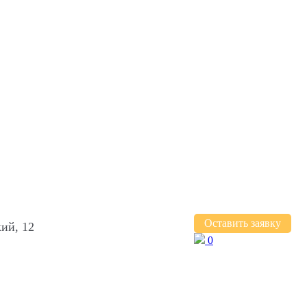
Оставить заявку
ий, 12
0