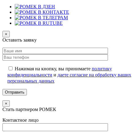
×
Оставить заявку
Нажимая на кнопку, вы принимаете
политику
конфиденциальности
и
даете согласие на обработку ваших
персональных данных
×
Стать партнером РОМЕК
Контактное лицо