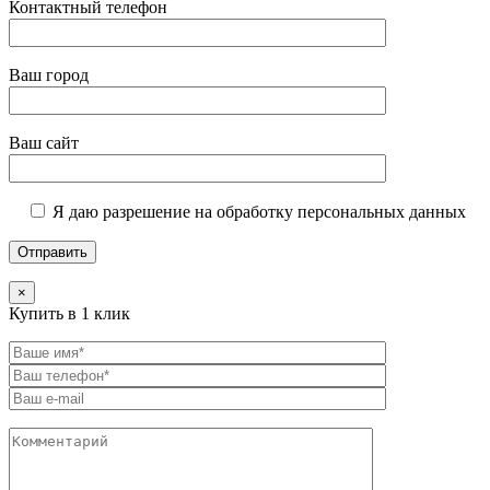
Контактный телефон
Ваш город
Ваш сайт
Я даю разрешение на обработку персональных данных
×
Купить в 1 клик