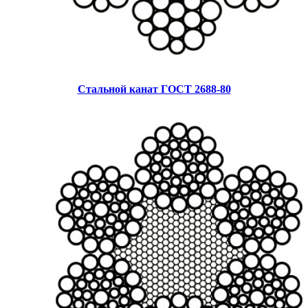
Стальной канат ГОСТ 2688-80