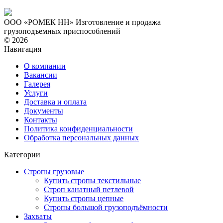
ООО «РОМЕК НН»
Изготовление и продажа
грузоподъемных приспособлений
© 2026
Навигация
О компании
Вакансии
Галерея
Услуги
Доставка и оплата
Документы
Контакты
Политика конфиденциальности
Обработка персональных данных
Категории
Стропы грузовые
Купить стропы текстильные
Строп канатный петлевой
Купить стропы цепные
Стропы большой грузоподъёмности
Захваты