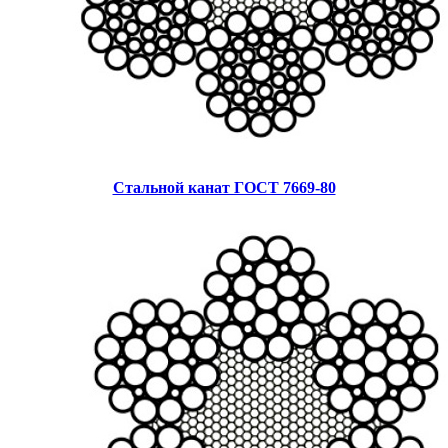
Стальной канат ГОСТ 7669-80