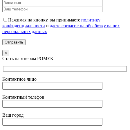
Нажимая на кнопку, вы принимаете
политику
конфиденциальности
и
даете согласие на обработку ваших
персональных данных
×
Стать партнером РОМЕК
Контактное лицо
Контактный телефон
Ваш город