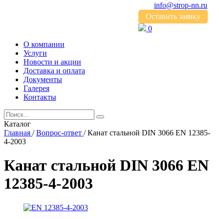
info@strop-nn.ru
Оставить заявку
0
О компании
Услуги
Новости и акции
Доставка и оплата
Документы
Галерея
Контакты
Каталог
Главная
/
Вопрос-ответ
/
Канат стальной DIN 3066 EN 12385-
4-2003
Канат стальной DIN 3066 EN
12385-4-2003