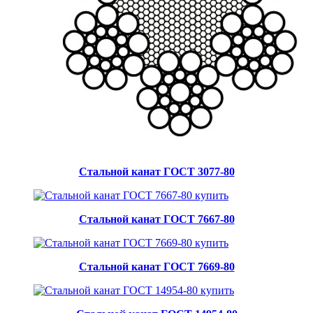
Стальной канат ГОСТ 3077-80
Стальной канат ГОСТ 7667-80
Стальной канат ГОСТ 7669-80