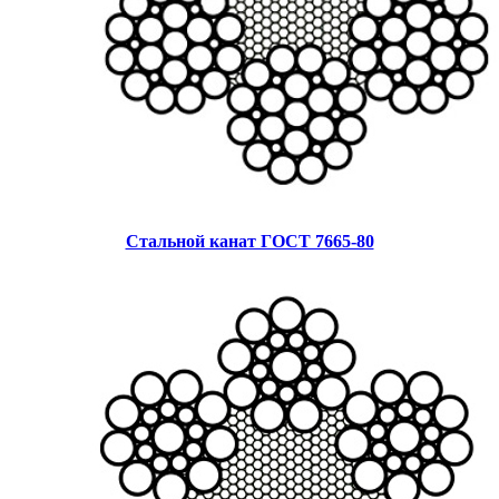
Стальной канат ГОСТ 7665-80