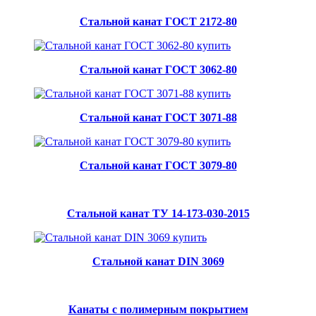
Стальной канат ГОСТ 2172-80
Стальной канат ГОСТ 3062-80
Стальной канат ГОСТ 3071-88
Стальной канат ГОСТ 3079-80
Стальной канат ТУ 14-173-030-2015
Стальной канат DIN 3069
Канаты с полимерным покрытием