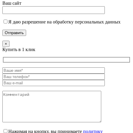
Ваш сайт
Я даю разрешение на обработку персональных данных
×
Купить в 1 клик
Нажимая на кнопку, вы принимаете
политику