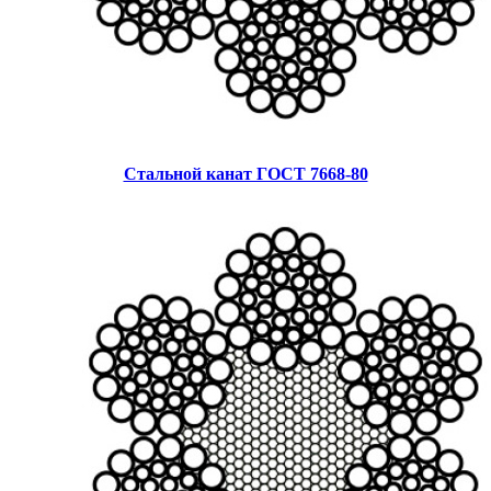
Стальной канат ГОСТ 7668-80