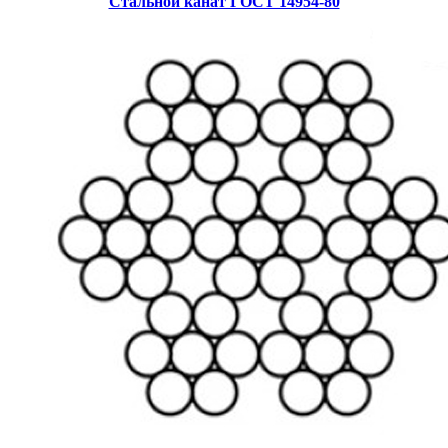
Стальной канат ГОСТ 14954-80