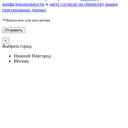
конфиденциальности
и
даете согласие на обработку ваших
персональных данных
*Обязательно для заполнения
×
Выбрать город
Нижний Новгород
Москва