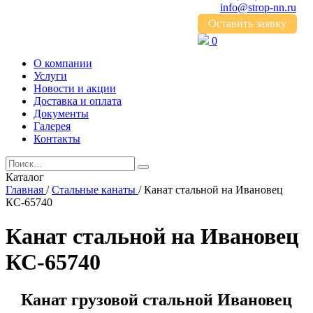
info@strop-nn.ru
Оставить заявку
0
О компании
Услуги
Новости и акции
Доставка и оплата
Документы
Галерея
Контакты
Каталог
Главная
/
Стальные канаты
/
Канат стальной на Ивановец
КС-65740
Канат стальной на Ивановец
КС-65740
Канат грузовой стальной Ивановец