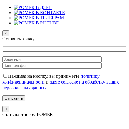
×
Оставить заявку
Нажимая на кнопку, вы принимаете
политику
конфиденциальности
и
даете согласие на обработку ваших
персональных данных
×
Стать партнером РОМЕК