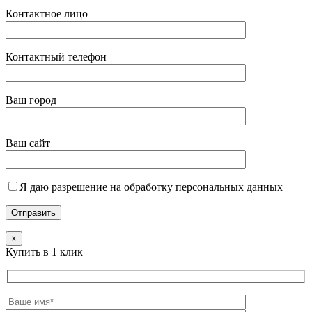
Контактное лицо
Контактный телефон
Ваш город
Ваш сайт
Я даю разрешение на обработку персональных данных
×
Купить в 1 клик