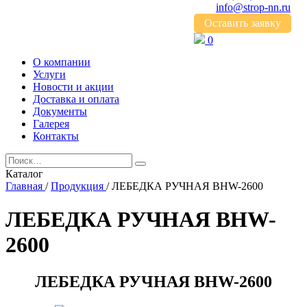
info@strop-nn.ru
Оставить заявку
0
О компании
Услуги
Новости и акции
Доставка и оплата
Документы
Галерея
Контакты
Каталог
Главная
/
Продукция
/
ЛЕБЕДКА РУЧНАЯ BHW-2600
ЛЕБЕДКА РУЧНАЯ BHW-
2600
ЛЕБЕДКА РУЧНАЯ BHW-2600