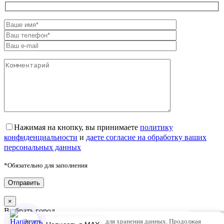
Нажимая на кнопку, вы принимаете
политику
конфиденциальности
и
даете согласие на обработку ваших
персональных данных
*Обязательно для заполнения
×
Выбрать город
Этот сайт использует cookie для хранения данных. Продолжая