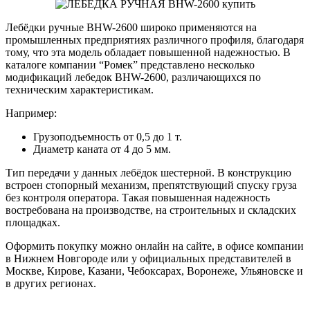
Лебёдки ручные BHW-2600 широко применяются на
промышленных предприятиях различного профиля, благодаря
тому, что эта модель обладает повышенной надежностью. В
каталоге компании “Ромек” представлено несколько
модификаций лебедок BHW-2600, различающихся по
техническим характеристикам.
Например:
Грузоподъемность от 0,5 до 1 т.
Диаметр каната от 4 до 5 мм.
Тип передачи у данных лебёдок шестерной. В конструкцию
встроен стопорный механизм, препятствующий спуску груза
без контроля оператора. Такая повышенная надежность
востребована на производстве, на строительных и складских
площадках.
Оформить покупку можно онлайн на сайте, в офисе компании
в Нижнем Новгороде или у официальных представителей в
Москве, Кирове, Казани, Чебоксарах, Воронеже, Ульяновске и
в других регионах.