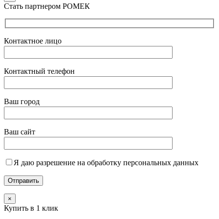
Стать партнером РОМЕК
Контактное лицо
Контактный телефон
Ваш город
Ваш сайт
Я даю разрешение на обработку персональных данных
×
Купить в 1 клик