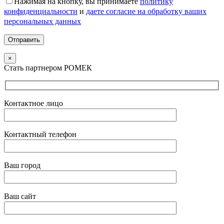
Нажимая на кнопку, вы принимаете
политику
конфиденциальности
и
даете согласие на обработку ваших
персональных данных
×
Стать партнером РОМЕК
Контактное лицо
Контактный телефон
Ваш город
Ваш сайт