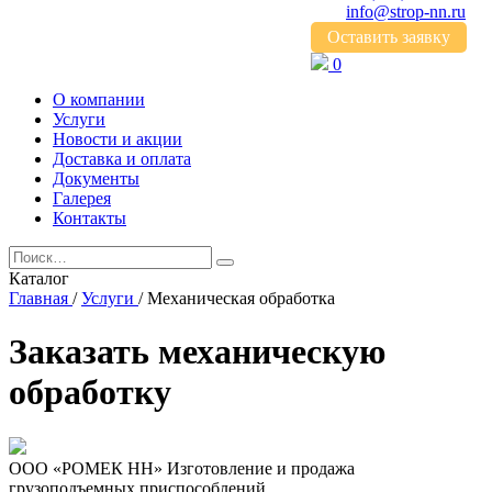
info@strop-nn.ru
Оставить заявку
0
О компании
Услуги
Новости и акции
Доставка и оплата
Документы
Галерея
Контакты
Каталог
Главная
/
Услуги
/
Механическая обработка
Заказать механическую
обработку
ООО «РОМЕК НН»
Изготовление и продажа
грузоподъемных приспособлений