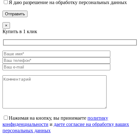
Я даю разрешение на обработку персональных данных
×
Купить в 1 клик
Нажимая на кнопку, вы принимаете
политику
конфиденциальности
и
даете согласие на обработку ваших
персональных данных