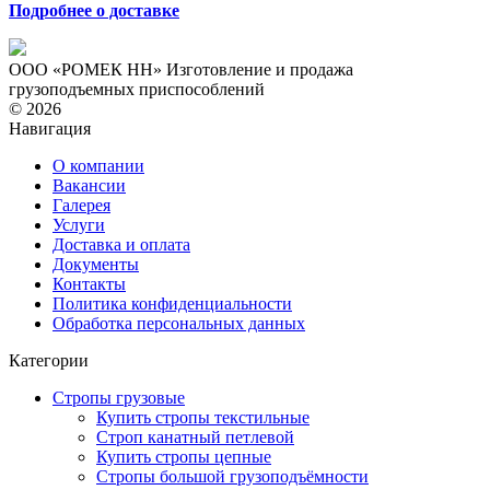
Подробнее о доставке
ООО «РОМЕК НН»
Изготовление и продажа
грузоподъемных приспособлений
© 2026
Навигация
О компании
Вакансии
Галерея
Услуги
Доставка и оплата
Документы
Контакты
Политика конфиденциальности
Обработка персональных данных
Категории
Стропы грузовые
Купить стропы текстильные
Строп канатный петлевой
Купить стропы цепные
Стропы большой грузоподъёмности