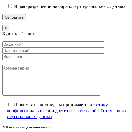
Я даю разрешение на обработку персональных данных
×
Купить в 1 клик
Нажимая на кнопку, вы принимаете
политику
конфиденциальности
и
даете согласие на обработку ваших
персональных данных
*Обязательно для заполнения