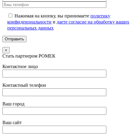
Нажимая на кнопку, вы принимаете
политику
конфиденциальности
и
даете согласие на обработку ваших
персональных данных
×
Стать партнером РОМЕК
Контактное лицо
Контактный телефон
Ваш город
Ваш сайт