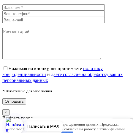
Нажимая на кнопку, вы принимаете
политику
конфиденциальности
и
даете согласие на обработку ваших
персональных данных
*Обязательно для заполнения
×
Выбрать город
Этот сайт использует cookie для хранения данных. Продолжая
Написать в MAX
Нижний Новгород
использовать сайт, Вы даете свое согласие на работу с этими файлами.