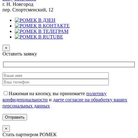
г. Н. Новгород
пер. Спортсменский, 12
×
Оставить заявку
Нажимая на кнопку, вы принимаете
политику
конфиденциальности
и
даете согласие на обработку ваших
персональных данных
×
Стать партнером РОМЕК