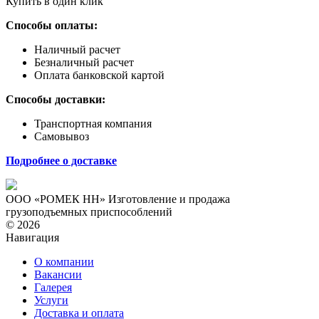
Купить в один клик
Способы оплаты:
Наличный расчет
Безналичный расчет
Оплата банковской картой
Способы доставки:
Транспортная компания
Самовывоз
Подробнее о доставке
ООО «РОМЕК НН»
Изготовление и продажа
грузоподъемных приспособлений
© 2026
Навигация
О компании
Вакансии
Галерея
Услуги
Доставка и оплата