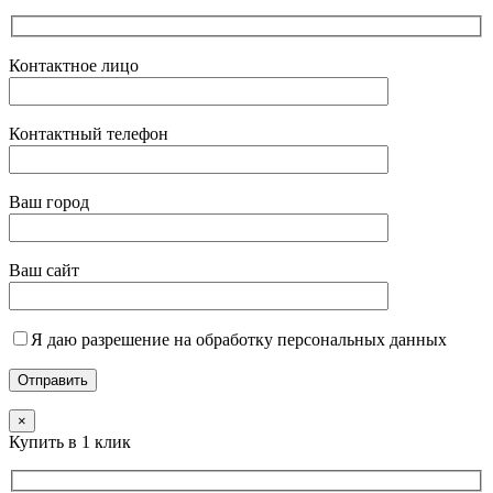
Контактное лицо
Контактный телефон
Ваш город
Ваш сайт
Я даю разрешение на обработку персональных данных
×
Купить в 1 клик