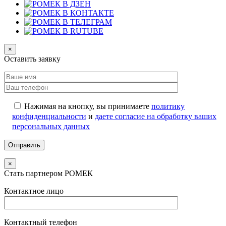
×
Оставить заявку
Нажимая на кнопку, вы принимаете
политику
конфиденциальности
и
даете согласие на обработку ваших
персональных данных
×
Стать партнером РОМЕК
Контактное лицо
Контактный телефон