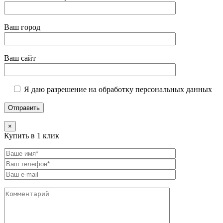
Ваш город
Ваш сайт
Я даю разрешение на обработку персональных данных
×
Купить в 1 клик