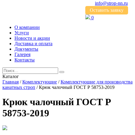
info@strop-nn.ru
Оставить заявку
0
О компании
Услуги
Новости и акции
Доставка и оплата
Документы
Галерея
Контакты
Каталог
Главная
/
Комплектующие
/
Комплектующие для производства
канатных строп
/ Крюк чалочный ГОСТ Р 58753-2019
Крюк чалочный ГОСТ Р
58753-2019