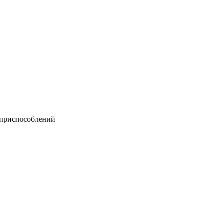
 приспособлений