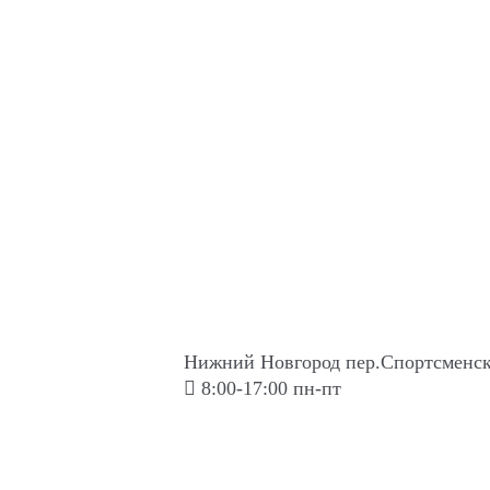
Нижний Новгород пер.Спортсменск
8:00-17:00 пн-пт