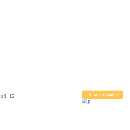
Оставить заявку
ий, 12
0