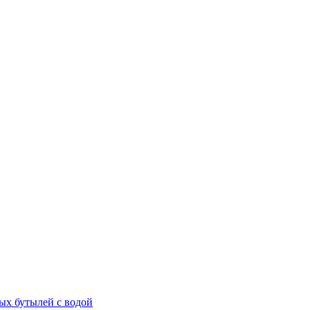
ых бутылей с водой