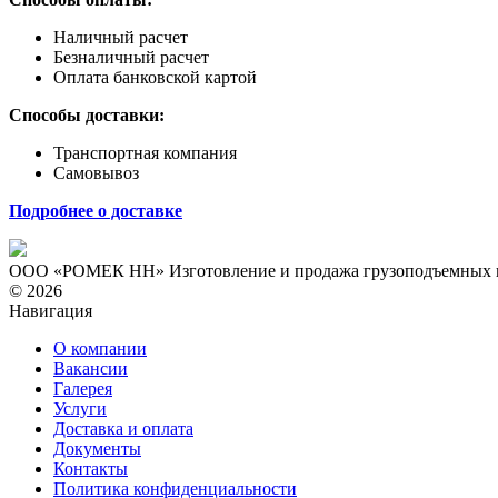
Наличный расчет
Безналичный расчет
Оплата банковской картой
Способы доставки:
Транспортная компания
Самовывоз
Подробнее о доставке
ООО «РОМЕК НН»
Изготовление и продажа грузоподъемных
© 2026
Навигация
О компании
Вакансии
Галерея
Услуги
Доставка и оплата
Документы
Контакты
Политика конфиденциальности