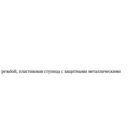
 с резьбой, пластиковая ступица с защитными металлическими