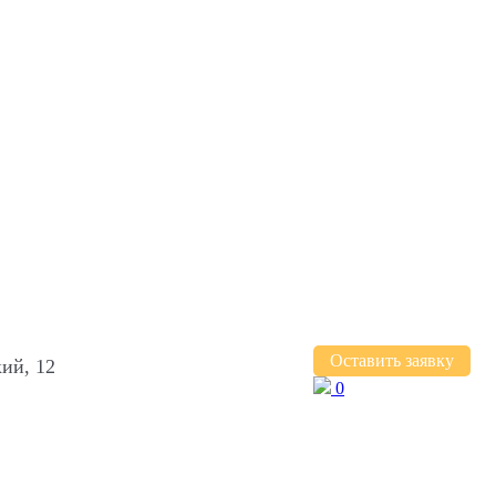
Оставить заявку
ий, 12
0