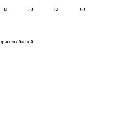
33
30
12
100
 приспособлений