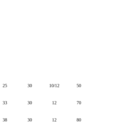
25
30
10/12
50
33
30
12
70
38
30
12
80