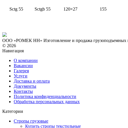
Sctg 55
Sctgb 55
120×27
155
ООО «РОМЕК НН»
Изготовление и продажа грузоподъемных
© 2026
Навигация
О компании
Вакансии
Галерея
Услуги
Доставка и оплата
Документы
Контакты
Политика конфиденциальности
Обработка персональных данных
Категории
Стропы грузовые
Купить стропы текстильные