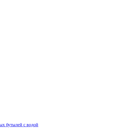
ых бутылей с водой