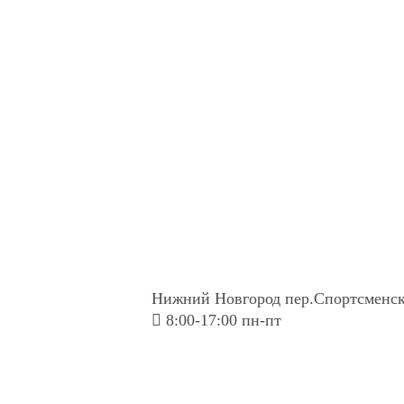
Нижний Новгород пер.Спортсменск
8:00-17:00 пн-пт