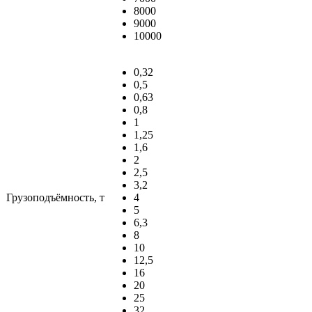
8000
9000
10000
0,32
0,5
0,63
0,8
1
1,25
1,6
2
2,5
3,2
Грузоподъёмность, т
4
5
6,3
8
10
12,5
16
20
25
32