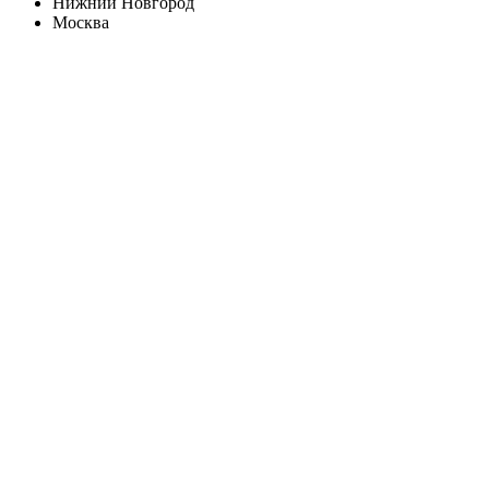
Нижний Новгород
Москва