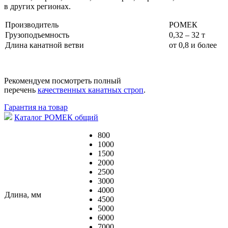
в других регионах.
Производитель
РОМЕК
Грузоподъемность
0,32 – 32 т
Длина канатной ветви
от 0,8 и более
Рекомендуем посмотреть полный
перечень
качественных канатных строп
.
Гарантия на товар
Каталог РОМЕК общий
800
1000
1500
2000
2500
3000
4000
Длина, мм
4500
5000
6000
7000