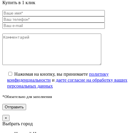
Купить в 1 клик
Нажимая на кнопку, вы принимаете
политику
конфиденциальности
и
даете согласие на обработку ваших
персональных данных
*Обязательно для заполнения
×
Выбрать город