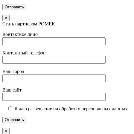
×
Стать партнером РОМЕК
Контактное лицо
Контактный телефон
Ваш город
Ваш сайт
Я даю разрешение на обработку персональных данных
×