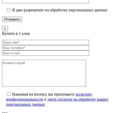
Я даю разрешение на обработку персональных данных
×
Купить в 1 клик
Нажимая на кнопку, вы принимаете
политику
конфиденциальности
и
даете согласие на обработку ваших
персональных данных