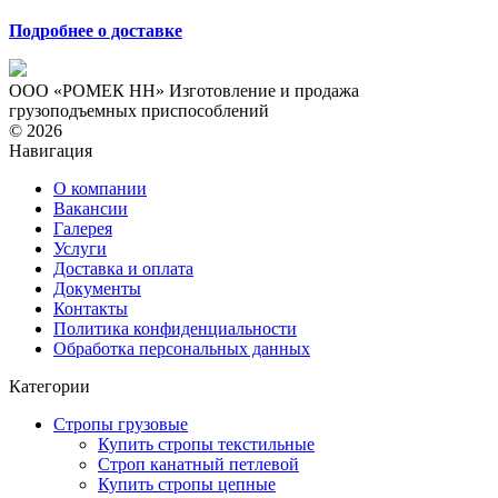
Подробнее о доставке
ООО «РОМЕК НН»
Изготовление и продажа
грузоподъемных приспособлений
© 2026
Навигация
О компании
Вакансии
Галерея
Услуги
Доставка и оплата
Документы
Контакты
Политика конфиденциальности
Обработка персональных данных
Категории
Стропы грузовые
Купить стропы текстильные
Строп канатный петлевой
Купить стропы цепные