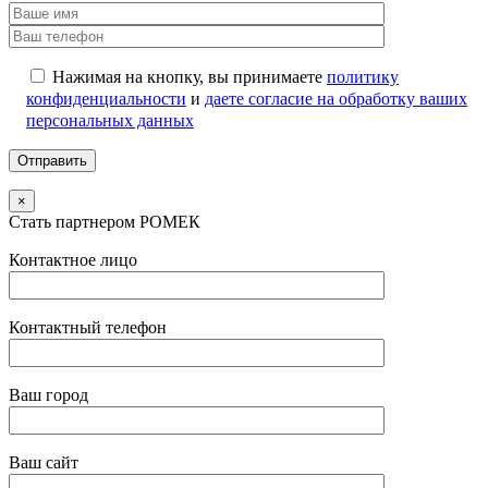
Нажимая на кнопку, вы принимаете
политику
конфиденциальности
и
даете согласие на обработку ваших
персональных данных
×
Стать партнером РОМЕК
Контактное лицо
Контактный телефон
Ваш город
Ваш сайт