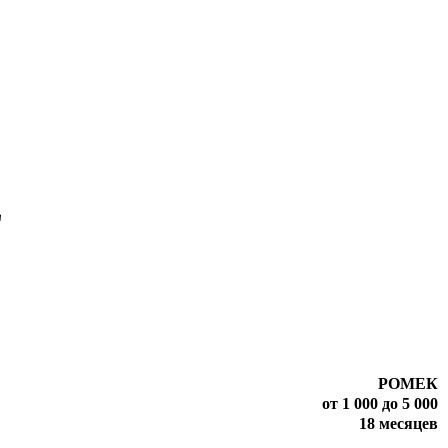
L
РОМЕК
от 1 000 до 5 000
18 месяцев