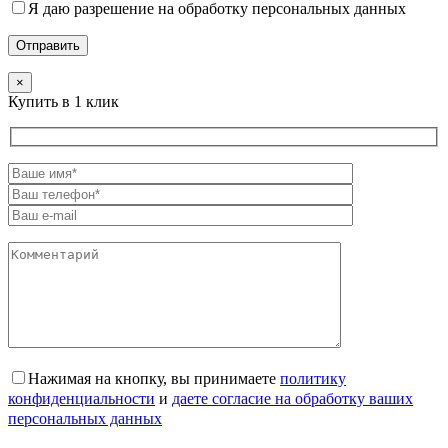
Я даю разрешение на обработку персональных данных
×
Купить в 1 клик
Нажимая на кнопку, вы принимаете
политику
конфиденциальности
и
даете согласие на обработку ваших
персональных данных