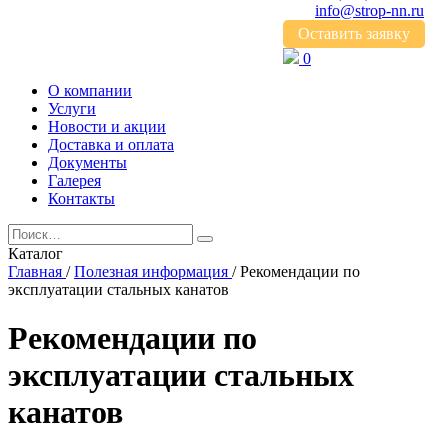
info@strop-nn.ru
Оставить заявку
0
О компании
Услуги
Новости и акции
Доставка и оплата
Документы
Галерея
Контакты
Каталог
Главная
/
Полезная информация
/
Рекомендации по
эксплуатации стальных канатов
Рекомендации по
эксплуатации стальных
канатов