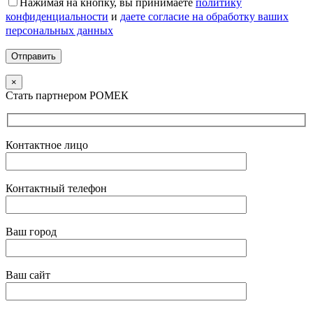
Нажимая на кнопку, вы принимаете
политику
конфиденциальности
и
даете согласие на обработку ваших
персональных данных
×
Стать партнером РОМЕК
Контактное лицо
Контактный телефон
Ваш город
Ваш сайт