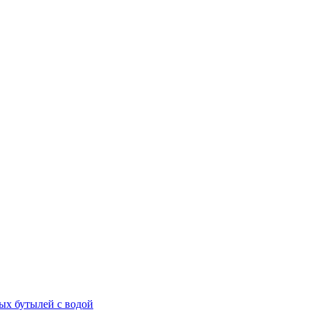
ых бутылей с водой