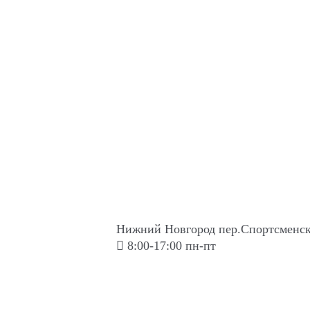
Нижний Новгород пер.Спортсменск
8:00-17:00 пн-пт