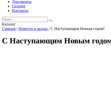
Документы
Галерея
Контакты
Каталог
Главная
/
Новости и акции
/
С Наступающим Новым годом!
С Наступающим Новым годом