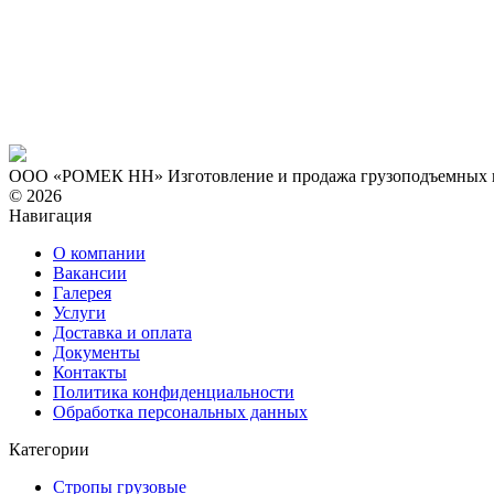
ООО «РОМЕК НН»
Изготовление и продажа грузоподъемных
© 2026
Навигация
О компании
Вакансии
Галерея
Услуги
Доставка и оплата
Документы
Контакты
Политика конфиденциальности
Обработка персональных данных
Категории
Стропы грузовые