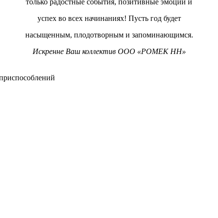
только радостные события, позитивные эмоции и
успех во всех начинаниях! Пусть год будет
насыщенным, плодотворным и запоминающимся.
Искренне Ваш коллектив ООО «РОМЕК НН»
 приспособлений