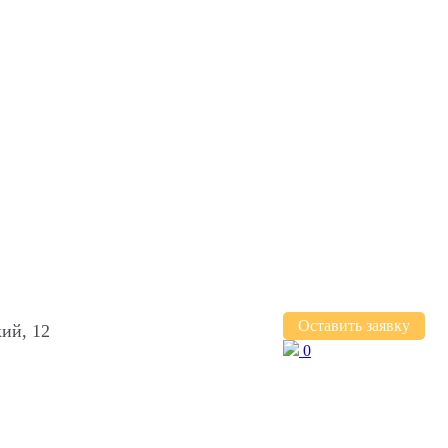
Оставить заявку
ий, 12
0