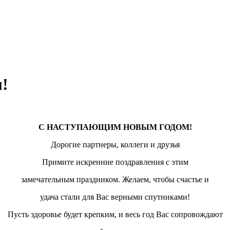
!
С НАСТУПАЮЩИМ НОВЫМ ГОДОМ!
Дорогие партнеры, коллеги и друзья
Примите искренние поздравления с этим
замечательным праздником. Желаем, чтобы счастье и
удача стали для Вас верными спутниками!
Пусть здоровье будет крепким, и весь год Вас сопровождают