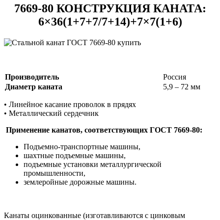
7669-80 КОНСТРУКЦИЯ КАНАТА:
6×36(1+7+7/7+14)+7×7(1+6)
Производитель
Россия
Диаметр каната
5,9 – 72 мм
• Линейное касание проволок в прядях
• Металлический сердечник
Применение канатов, соответствующих ГОСТ 7669-80:
Подъемно-транспортные машины,
шахтные подъемные машины,
подъемные установки металлургической
промышленности,
землеройные дорожные машины.
Канаты оцинкованные (изготавливаются с цинковым