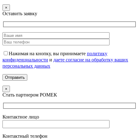
×
Оставить заявку
Нажимая на кнопку, вы принимаете
политику
конфиденциальности
и
даете согласие на обработку ваших
персональных данных
×
Стать партнером РОМЕК
Контактное лицо
Контактный телефон