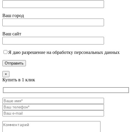
Ваш город
Ваш сайт
Я даю разрешение на обработку персональных данных
×
Купить в 1 клик