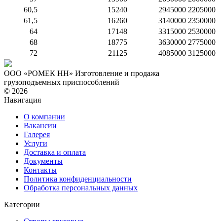
60,5
15240
2945000
2205000
61,5
16260
3140000
2350000
64
17148
3315000
2530000
68
18775
3630000
2775000
72
21125
4085000
3125000
ООО «РОМЕК НН»
Изготовление и продажа
грузоподъемных приспособлений
© 2026
Навигация
О компании
Вакансии
Галерея
Услуги
Доставка и оплата
Документы
Контакты
Политика конфиденциальности
Обработка персональных данных
Категории