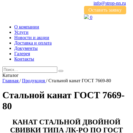
info@strop-nn.ru
Оставить заявку
0
О компании
Услуги
Новости и акции
Доставка и оплата
Документы
Галерея
Контакты
Каталог
Главная
/
Продукция
/
Стальной канат ГОСТ 7669-80
Стальной канат ГОСТ 7669-
80
КАНАТ СТАЛЬНОЙ ДВОЙНОЙ
СВИВКИ ТИПА ЛК-РО ПО ГОСТ