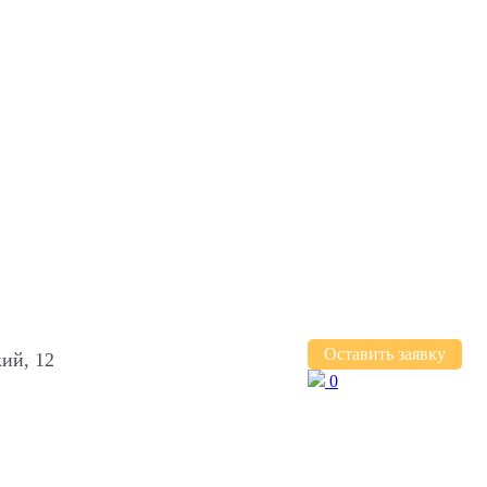
Оставить заявку
ий, 12
0