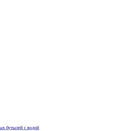
ых бутылей с водой