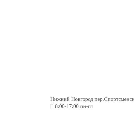
Нижний Новгород пер.Спортсменск
8:00-17:00 пн-пт