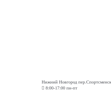
Нижний Новгород пер.Спортсменск
8:00-17:00 пн-пт