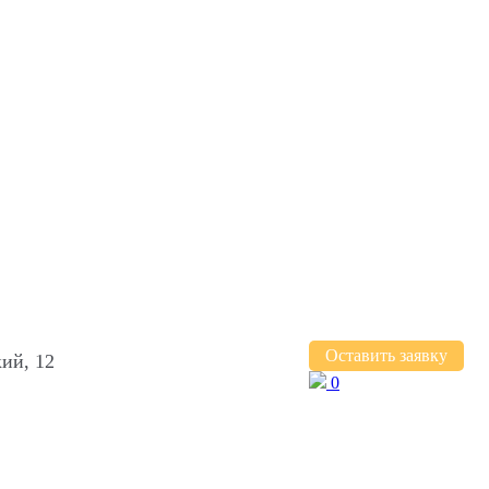
Оставить заявку
ий, 12
0