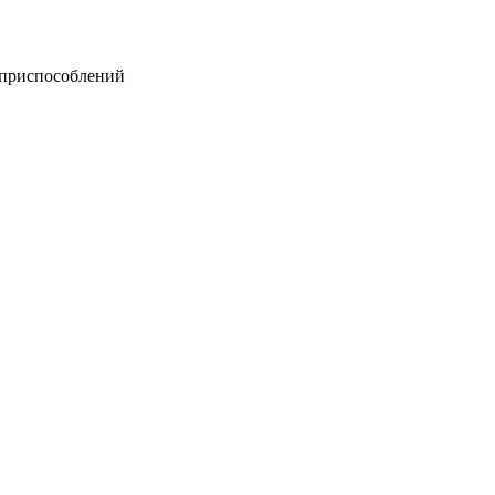
 приспособлений