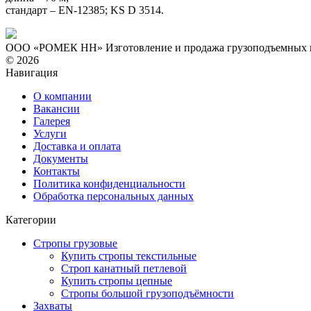
стандарт – EN-12385; KS D 3514.
ООО «РОМЕК НН»
Изготовление и продажа грузоподъемных
© 2026
Навигация
О компании
Вакансии
Галерея
Услуги
Доставка и оплата
Документы
Контакты
Политика конфиденциальности
Обработка персональных данных
Категории
Стропы грузовые
Купить стропы текстильные
Строп канатный петлевой
Купить стропы цепные
Стропы большой грузоподъёмности
Захваты