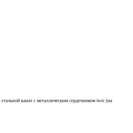
стальной канат с металлическим сердечником iwrc (на