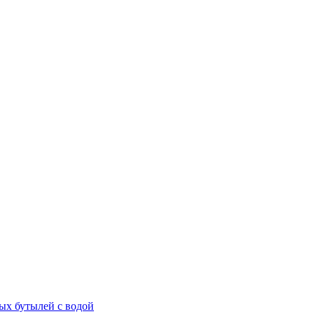
ых бутылей с водой