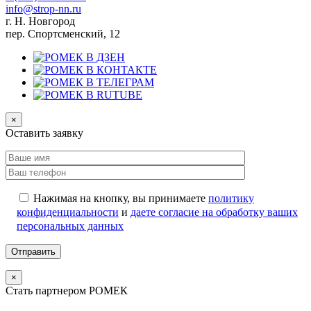
info@strop-nn.ru
г. Н. Новгород
пер. Спортсменский, 12
×
Оставить заявку
Нажимая на кнопку, вы принимаете
политику
конфиденциальности
и
даете согласие на обработку ваших
персональных данных
×
Стать партнером РОМЕК