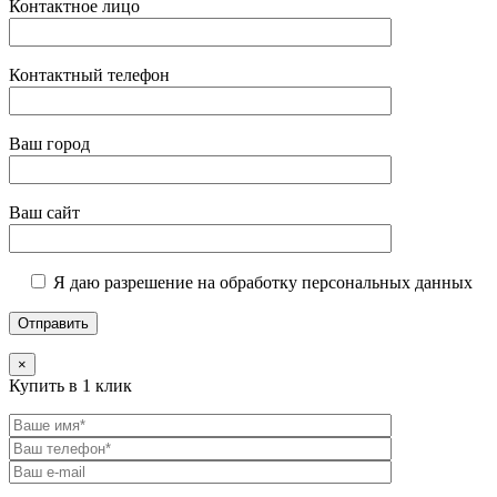
Контактное лицо
Контактный телефон
Ваш город
Ваш сайт
Я даю разрешение на обработку персональных данных
×
Купить в 1 клик