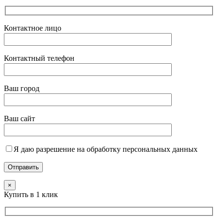
Контактное лицо
Контактный телефон
Ваш город
Ваш сайт
Я даю разрешение на обработку персональных данных
×
Купить в 1 клик