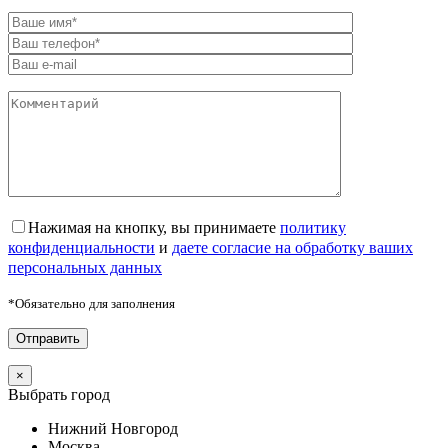
Нажимая на кнопку, вы принимаете
политику
конфиденциальности
и
даете согласие на обработку ваших
персональных данных
*Обязательно для заполнения
×
Выбрать город
Нижний Новгород
Москва