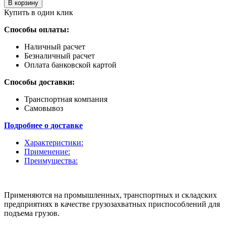
шт
В корзину
Купить в один клик
Способы оплаты:
Наличный расчет
Безналичный расчет
Оплата банковской картой
Способы доставки:
Транспортная компания
Самовывоз
Подробнее о доставке
Характеристики:
Применение:
Преимущества:
Применяются на промышленных, транспортных и складских
предприятиях в качестве грузозахватных приспособлений для
подъема грузов.