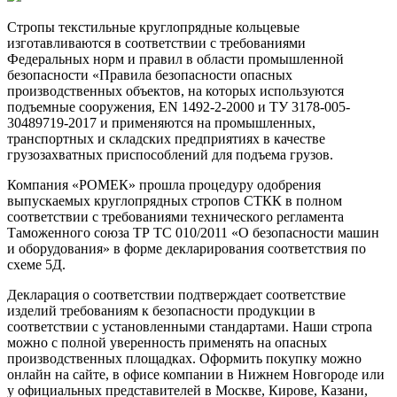
Стропы текстильные круглопрядные кольцевые
изготавливаются в соответствии с требованиями
Федеральных норм и правил в области промышленной
безопасности «Правила безопасности опасных
производственных объектов, на которых используются
подъемные сооружения, EN 1492-2-2000 и ТУ 3178-005-
30489719-2017 и применяются на промышленных,
транспортных и складских предприятиях в качестве
грузозахватных приспособлений для подъема грузов.
Компания «РОМЕК» прошла процедуру одобрения
выпускаемых круглопрядных стропов СТКК в полном
соответствии с требованиями технического регламента
Таможенного союза ТР ТС 010/2011 «О безопасности машин
и оборудования» в форме декларирования соответствия по
схеме 5Д.
Декларация о соответствии подтверждает соответствие
изделий требованиям к безопасности продукции в
соответствии с установленными стандартами. Наши стропа
можно с полной уверенность применять на опасных
производственных площадках. Оформить покупку можно
онлайн на сайте, в офисе компании в Нижнем Новгороде или
у официальных представителей в Москве, Кирове, Казани,