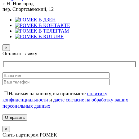
г. Н. Новгород
пер. Спортсменский, 12
×
Оставить заявку
Нажимая на кнопку, вы принимаете
политику
конфиденциальности
и
даете согласие на обработку ваших
персональных данных
×
Стать партнером РОМЕК