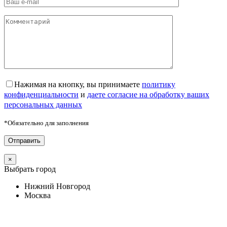
Нажимая на кнопку, вы принимаете
политику
конфиденциальности
и
даете согласие на обработку ваших
персональных данных
*Обязательно для заполнения
×
Выбрать город
Нижний Новгород
Москва