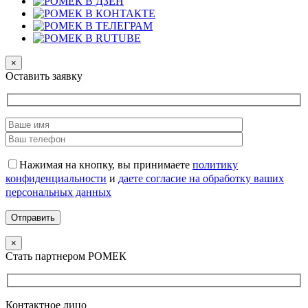
×
Оставить заявку
Нажимая на кнопку, вы принимаете
политику
конфиденциальности
и
даете согласие на обработку ваших
персональных данных
×
Стать партнером РОМЕК
Контактное лицо