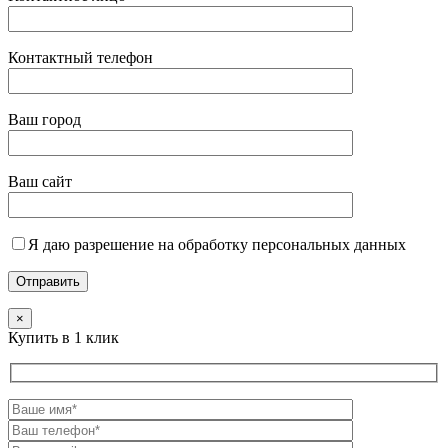
Контактный телефон
Ваш город
Ваш сайт
Я даю разрешение на обработку персональных данных
×
Купить в 1 клик